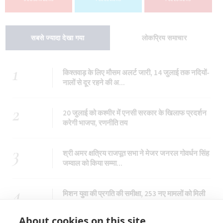
सबसे ज्यादा देखा गया
लोकप्रिय समाचार
1
किश्तवाड़ के लिए मौसम अलर्ट जारी, 14 जुलाई तक नदियों-
नालों से दूर रहने की अ...
2
20 जुलाई को कश्मीर में एनसी सरकार के खिलाफ प्रदर्शन
करेगी भाजपा, रणनीति तय
3
श्री अमर क्षत्रिय राजपूत सभा ने मेजर जनरल गोवर्धन सिंह
जम्वाल को किया सम्मा...
4
मिशन युवा की प्रगति की समीक्षा, 253 नए मामलों को मिली
मंजूरी
About cookies on this site