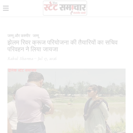
जम्मू और कश्मीर
जम्मू
झेलम रिवर क्रूज परियोजना की तैयारियों का सचिव
परिवहन ने लिया जायजा
Rahul Sharma
Jul 17, 2026