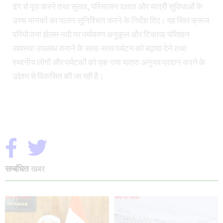
ढंग से पूरा करने तथा सुरक्षा, परिचालन दक्षता और यात्री सुविधाओं के
उच्च मानकों का पालन सुनिश्चित करने के निर्देश दिए। यह रिवर क्रूज
परियोजना झेलम नदी पर पर्यावरण अनुकूल और टिकाऊ परिवहन
व्यवस्था उपलब्ध कराने के साथ-साथ पर्यटन को बढ़ावा देने तथा
स्थानीय लोगों और पर्यटकों को एक नया यात्रा अनुभव प्रदान करने के
उद्देश्य से विकसित की जा रही है।
सम्बंधित
खबर