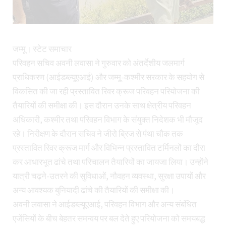
जम्मू। स्टेट समाचार
परिवहन सचिव अवनी लवासा ने गुरुवार को अंतर्देशीय जलमार्ग
प्राधिकरण (आईडब्ल्यूएआई) और जम्मू-कश्मीर सरकार के सहयोग से
विकसित की जा रही प्रस्तावित रिवर क्रूज परिवहन परियोजना की
तैयारियों की समीक्षा की। इस दौरान उनके साथ क्षेत्रीय परिवहन
अधिकारी, कश्मीर तथा परिवहन विभाग के संयुक्त निदेशक भी मौजूद
रहे। निरीक्षण के दौरान सचिव ने जीरो ब्रिज से पंथा चौक तक
प्रस्तावित रिवर क्रूज मार्ग और विभिन्न प्रस्तावित टर्मिनलों का दौरा
कर आधारभूत ढांचे तथा परिचालन तैयारियों का जायजा लिया। उन्होंने
यात्री चढ़ने-उतरने की सुविधाओं, नौवहन व्यवस्था, सुरक्षा उपायों और
अन्य आवश्यक बुनियादी ढांचे की तैयारियों की समीक्षा की।
अवनी लवासा ने आईडब्ल्यूएआई, परिवहन विभाग और अन्य संबंधित
एजेंसियों के बीच बेहतर समन्वय पर बल देते हुए परियोजना को समयबद्ध