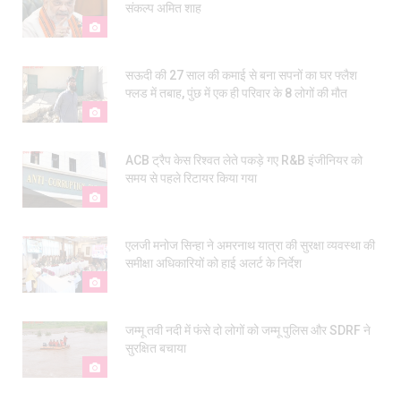
संकल्प अमित शाह
सऊदी की 27 साल की कमाई से बना सपनों का घर फ्लैश
फ्लड में तबाह, पुंछ में एक ही परिवार के 8 लोगों की मौत
ACB ट्रैप केस रिश्वत लेते पकड़े गए R&B इंजीनियर को
समय से पहले रिटायर किया गया
एलजी मनोज सिन्हा ने अमरनाथ यात्रा की सुरक्षा व्यवस्था की
समीक्षा अधिकारियों को हाई अलर्ट के निर्देश
जम्मू तवी नदी में फंसे दो लोगों को जम्मू पुलिस और SDRF ने
सुरक्षित बचाया