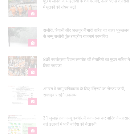
पुंछ में लापता दो महिलाओं के शव बरामद, फ्लैश फ्लड त्रासदी
में मृतकों की संख्या बढ़ी
राजौरी, रियासी और अखनूर में भारी बारिश का कहर भूस्खलन
से जम्मू राजौरी पुंछ राष्ट्रीय राजमार्ग प्रभावित
80वें स्वतंत्रता दिवस समारोह की तैयारियों का मुख्य सचिव ने
लिया जायजा
अगस्त में जम्मू सचिवालय के लिए मंत्रियों का रोस्टर जारी,
सप्ताहवार रहेंगे उपलब्ध
31 जुलाई तक जम्मू कश्मीर में रुक-रुक कर बारिश के आसार
कई इलाकों में भारी बारिश की चेतावनी