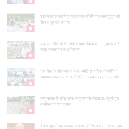
उड़ी में बादल फटने के बाद टेकपाथरी रिज पर फंसे बुजुर्गों को
सेना ने सुरक्षित बचाया
बाढ़ प्रभावितों के लिए विशेष राहत पैकेज की मांग, कांग्रेस ने
केंद्र सरकार पर साधा निशाना
जेके बैंक के सीएसआर के तहत 400 से अधिक दिव्यांगों को
सहायक उपकरण, सीआरसी श्रीनगर को परिवहन वाहन भेंट
जम्मू संभाग में फ्लैश फ्लड से मृतकों की संख्या 26 पहुंची पुंछ
में महिला का शव बरामद
देश के युवाओं का उज्ज्वल भविष्य सुनिश्चित करना सरकार का