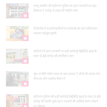
जम्मू-कश्मीर की श्रीनगर पुलिस का ड्रग तस्करों पर बड़ा
शिकंजा 1 करोड़ 5 लाख की संपत्ति जब्त
पीओजेके में प्रदर्शनकारियों पर कार्रवाई बंद करे पाकिस्तान
सरकार महबूबा मुफ्ती
श्रीनगर में ड्रग तस्करों पर बड़ी कार्रवाई NDPS Act के
तहत ₹5.60 करोड़ की संपत्तियां जब्त
पुंछ-राजौरी फ्लैश फ्लड के बाद लापता 7 लोगों की तलाश तेज
सेना का डॉग स्क्वॉड मैदान में
श्रीनगर पुलिस की बड़ी कार्रवाई NDPS Act के तहत ₹5.60
करोड़ की संपत्ति कुर्क ड्रग तस्करों की आर्थिक कमर तोड़ने
पर फोकस