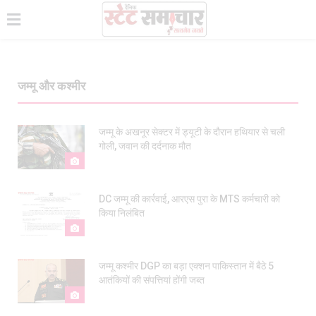
जम्मू और कश्मीर
जम्मू के अखनूर सेक्टर में ड्यूटी के दौरान हथियार से चली
गोली, जवान की दर्दनाक मौत
DC जम्मू की कार्रवाई, आरएस पुरा के MTS कर्मचारी को
किया निलंबित
जम्मू कश्मीर DGP का बड़ा एक्शन पाकिस्तान में बैठे 5
आतंकियों की संपत्तियां होंगी जब्त