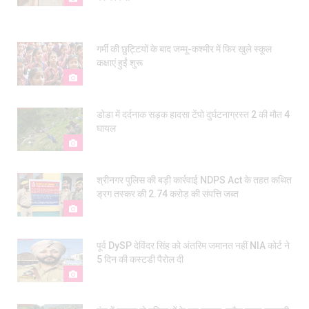
गर्मी की छुट्टियों के बाद जम्मू-कश्मीर में फिर खुले स्कूल
कक्षाएं हुईं शुरू
डोडा में दर्दनाक सड़क हादसा टेंपो दुर्घटनाग्रस्त 2 की मौत 4
घायल
श्रीनगर पुलिस की बड़ी कार्रवाई NDPS Act के तहत कथित
ड्रग तस्कर की ₹2.74 करोड़ की संपत्ति जब्त
पूर्व DySP देविंदर सिंह को अंतरिम जमानत नहीं NIA कोर्ट ने
5 दिन की कस्टडी पैरोल दी